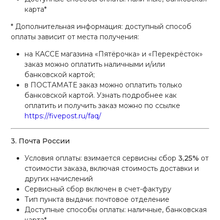
карта*
* Дополнительная информация: доступный способ
оплаты зависит от места получения:
на КАССЕ магазина «Пятёрочка» и «Перекрёсток»
заказ можно оплатить наличными и/или
банковской картой;
в ПОСТАМАТЕ заказ можно оплатить только
банковской картой. Узнать подробнее как
оплатить и получить заказ можно по ссылке
https://fivepost.ru/faq/
3. Почта России
Условия оплаты: взимается сервисны сбор
3,25%
от
стоимости заказа, включая стоимость доставки и
других начислений
Сервисный сбор включен в счет-фактуру
Тип пункта выдачи: почтовое отделение
Доступные способы оплаты: наличные, банковская
карта*