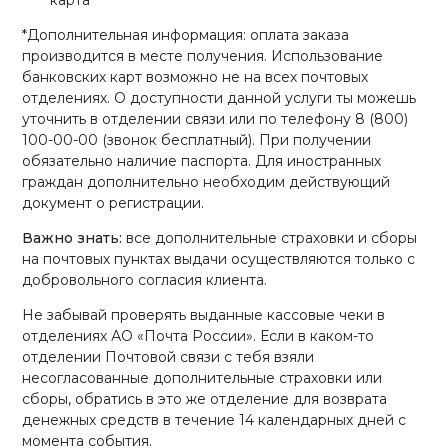
*Дополнительная информация: оплата заказа
производится в месте получения. Использование
банковских карт возможно не на всех почтовых
отделениях. О доступности данной услуги ты можешь
уточнить в отделении связи или по телефону 8 (800)
100-00-00 (звонок бесплатный). При получении
обязательно наличие паспорта. Для иностранных
граждан дополнительно необходим действующий
документ о регистрации.
Важно знать:
все дополнительные страховки и сборы
на почтовых пунктах выдачи осуществляются только с
добровольного согласия клиента.
Не забывай проверять выданные кассовые чеки в
отделениях АО «Почта России». Если в каком-то
отделении Почтовой связи с тебя взяли
несогласованные дополнительные страховки или
сборы, обратись в это же отделение для возврата
денежных средств в течение 14 календарных дней с
момента события.