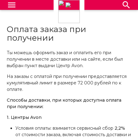
menu
search
Оплата заказа при
получении
Ты можешь оформить заказ и оплатить его при
получении в месте доставки или на сайте, если был
выбран пункт выдачи Центр Avon.
На заказы с оплатой при получении предоставляется
кумулятивный лимит в размере 72 000 рублей по к
оплате.
Способы доставки, при которых доступна оплата
при получении:
1. Центры Avon
Условия оплаты: взимается сервисный сбор
2,2%
от стоимости заказа, включая стоимость доставки и